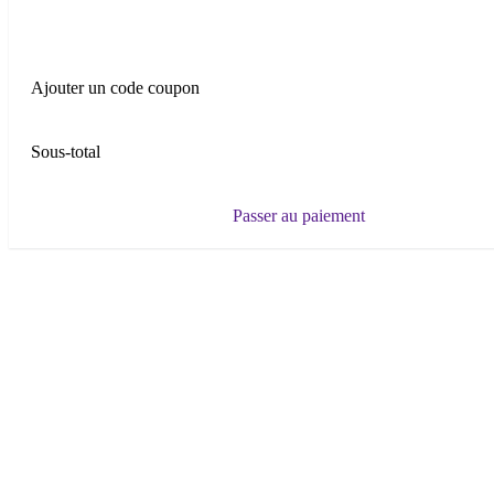
Ajouter un code coupon
Sous-total
Passer au paiement