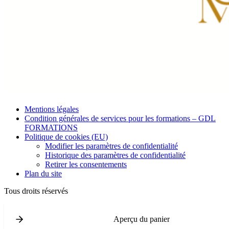
Mentions légales
Condition générales de services pour les formations – GDL
FORMATIONS
Politique de cookies (EU)
Modifier les paramètres de confidentialité
Historique des paramètres de confidentialité
Retirer les consentements
Plan du site
Tous droits réservés
Aperçu du panier