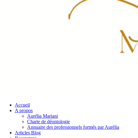
Accueil
A propos
Aurélia Mariani
Charte de déontologie
Annuaire des professionnels formés par Aurélia
Articles Blog