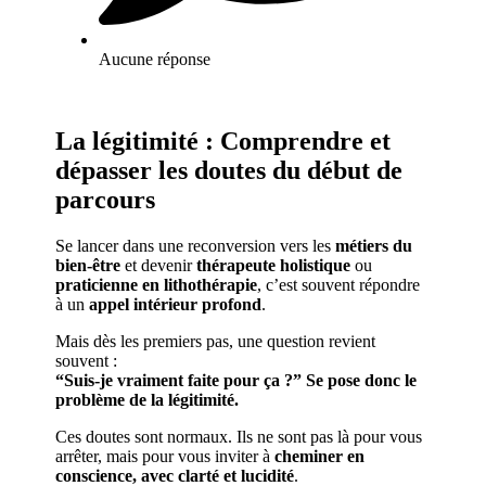
Aucune réponse
La légitimité : Comprendre et
dépasser les doutes du début de
parcours
Se lancer dans une reconversion vers les
métiers du
bien-être
et devenir
thérapeute holistique
ou
praticienne en lithothérapie
, c’est souvent répondre
à un
appel intérieur profond
.
Mais dès les premiers pas, une question revient
souvent :
“Suis-je vraiment faite pour ça ?” Se pose donc le
problème de la légitimité.
Ces doutes sont normaux. Ils ne sont pas là pour vous
arrêter, mais pour vous inviter à
cheminer en
conscience, avec clarté et lucidité
.