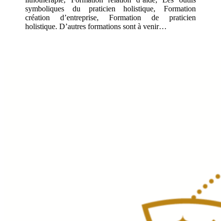
symboliques du praticien holistique, Formation
création d’entreprise, Formation de praticien
holistique. D’autres formations sont à venir…