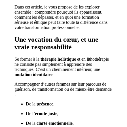
Dans cet article, je vous propose de les explorer
ensemble : comprendre pourquoi ils apparaissent,
comment les dépasser, et en quoi une formation
sérieuse et éthique peut faire toute la différence dans
votre transformation professionnelle.
Une vocation du cœur, et une
vraie responsabilité
Se former à la
thérapie holistique
et en lithothérapie
ne consiste pas simplement à apprendre des
techniques. C’est un cheminement intérieur, une
mutation identitaire
.
Accompagner d’autres femmes sur leur parcours de
guérison, de transformation ou de mieux-être demande
:
De la
présence
,
De l’
écoute juste
,
De la
clarté émotionnelle
,