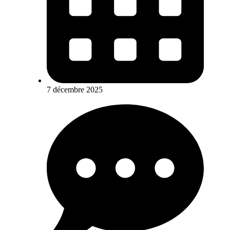
7 décembre 2025