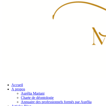
Accueil
A propos
Aurélia Mariani
Charte de déontologie
Annuaire des professionnels formés par Aurélia