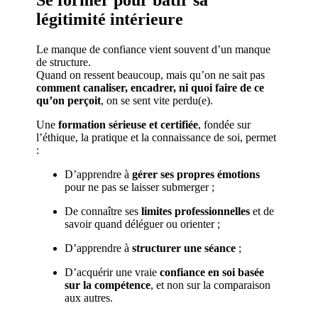
légitimité intérieure
Le manque de confiance vient souvent d’un manque
de structure.
Quand on ressent beaucoup, mais qu’on ne sait pas
comment canaliser, encadrer, ni quoi faire de ce
qu’on perçoit
, on se sent vite perdu(e).
Une
formation sérieuse et certifiée
, fondée sur
l’éthique, la pratique et la connaissance de soi, permet
:
D’apprendre à
gérer ses propres émotions
pour ne pas se laisser submerger ;
De connaître ses
limites professionnelles
et de
savoir quand déléguer ou orienter ;
D’apprendre à
structurer une séance
;
D’acquérir une vraie
confiance en soi basée
sur la compétence
, et non sur la comparaison
aux autres.