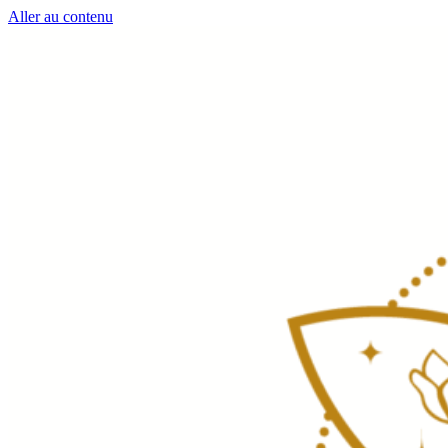
Aller au contenu