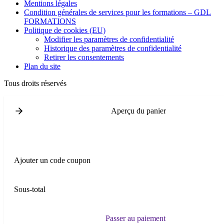
Mentions légales
Condition générales de services pour les formations – GDL
FORMATIONS
Politique de cookies (EU)
Modifier les paramètres de confidentialité
Historique des paramètres de confidentialité
Retirer les consentements
Plan du site
Tous droits réservés
Aperçu du panier
Ajouter un code coupon
Sous-total
Passer au paiement