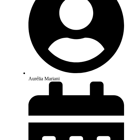
Aurélia Mariani