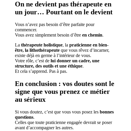
On ne devient pas thérapeute en
un jour… Pourtant on le devient
Vous n’avez pas besoin d’être parfaite pour
commencer.
Vous avez simplement besoin d’être
en chemin
.
La
thérapeute holistique
, la
praticienne en bien-
être, la lithothérapeute
que vous rêvez d’incarner,
existe déjà en germe à l’intérieur de vous.
Votre rôle, c’est de
lui donner un cadre, une
structure, des outils et une éthique
.
Et cela s’apprend. Pas à pas.
En conclusion : vos doutes sont le
signe que vous prenez ce métier
au sérieux
Si vous doutez, c’est que vous vous posez les
bonnes
questions
.
Celles que toute praticienne engagée devrait se poser
avant d’accompagner les autres.