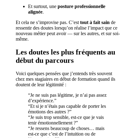
Et surtout, une
posture professionnelle
alignée
.
Et cela ne s’improvise pas. C’est
tout à fait sain
de
ressentir des doutes lorsqu’on réalise l’impact que ce
nouveau métier peut avoir — sur les autres, et sur soi-
même.
Les doutes les plus fréquents au
début du parcours
Voici quelques pensées que j’entends très souvent
chez mes stagiaires en début de formation quand ils
doutent de leur légitimité :
“Je ne suis pas légitime, je n’ai pas assez
d’expérience.”
“Et si je n’étais pas capable de porter les
émotions des autres ?”
“Je suis trop sensible, est-ce que je vais
tenir émotionnellement ?”
“Je ressens beaucoup de choses… mais
est-ce que c’est de l’intuition ou de