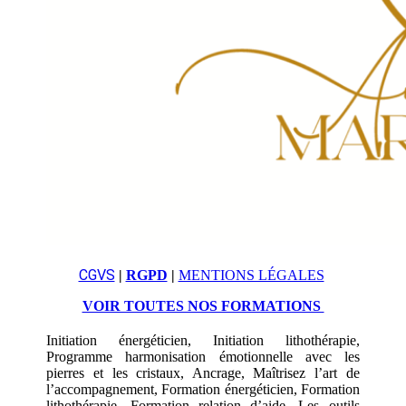
CGVS
|
RGPD
|
MENTIONS LÉGALES
VOIR TOUTES NOS FORMATIONS
Initiation énergéticien, Initiation lithothérapie,
Programme harmonisation émotionnelle avec les
pierres et les cristaux, Ancrage, Maîtrisez l’art de
l’accompagnement, Formation énergéticien, Formation
lithothérapie, Formation relation d’aide, Les outils