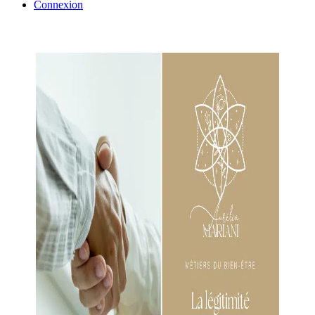
Connexion