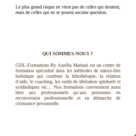
Le plus grand risque ne vient pas de celles qui doutent,
mais de celles qui ne se posent aucune question.
QUI SOMMES-NOUS ?
GDL-Formations By Aurélia Mariani est un centre de
formation spécialisé dans les méthodes de mieux-être
holistique qui combine la lithothérapie, la relation
d’aide, le coaching, les outils de libération spirituels et
symboliques etc… Nos formations conviennent aussi
bien aux professionnels qu’aux personnes en
reconversion professionnelle et en démarche de
croissance personnelle.