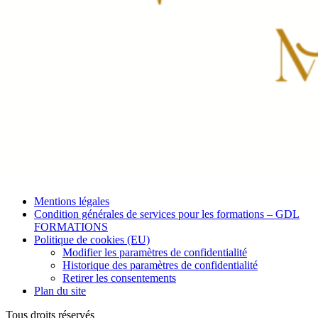
Mentions légales
Condition générales de services pour les formations – GDL
FORMATIONS
Politique de cookies (EU)
Modifier les paramètres de confidentialité
Historique des paramètres de confidentialité
Retirer les consentements
Plan du site
Tous droits réservés