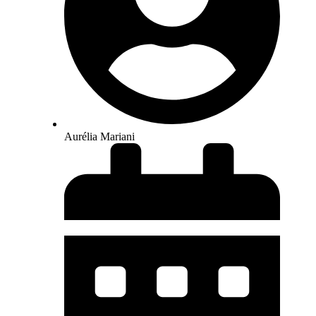
Aurélia Mariani