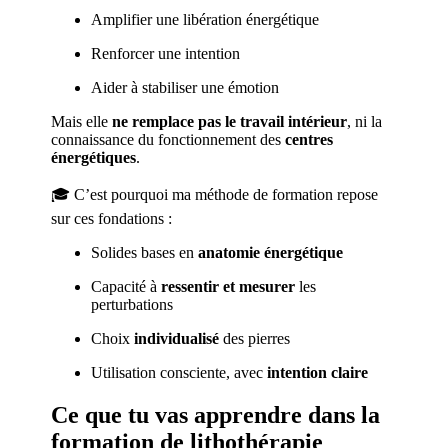
Amplifier une libération énergétique
Renforcer une intention
Aider à stabiliser une émotion
Mais elle
ne remplace pas le travail intérieur
, ni la
connaissance du fonctionnement des
centres
énergétiques
.
🎓 C’est pourquoi ma méthode de formation repose
sur ces fondations :
Solides bases en
anatomie énergétique
Capacité à
ressentir et mesurer
les
perturbations
Choix
individualisé
des pierres
Utilisation consciente, avec
intention claire
Ce que tu vas apprendre dans la
formation de lithothérapie