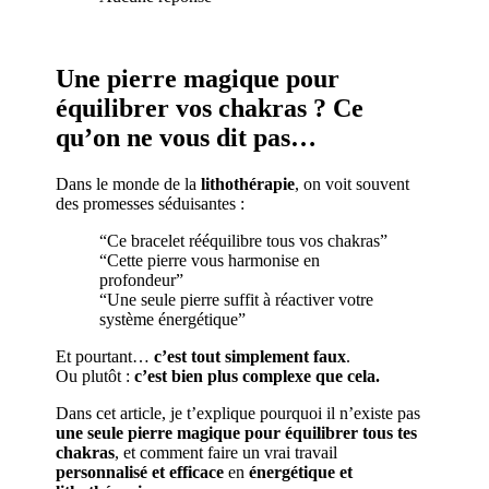
Une pierre magique pour
équilibrer vos chakras ? Ce
qu’on ne vous dit pas…
Dans le monde de la
lithothérapie
, on voit souvent
des promesses séduisantes :
“Ce bracelet rééquilibre tous vos chakras”
“Cette pierre vous harmonise en
profondeur”
“Une seule pierre suffit à réactiver votre
système énergétique”
Et pourtant…
c’est tout simplement faux
.
Ou plutôt :
c’est bien plus complexe que cela.
Dans cet article, je t’explique pourquoi il n’existe pas
une seule pierre magique pour équilibrer tous tes
chakras
, et comment faire un vrai travail
personnalisé et efficace
en
énergétique et