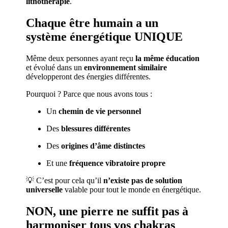
lithothérapie
.
Chaque être humain a un
système énergétique UNIQUE
Même deux personnes ayant reçu
la même éducation
et évolué dans un
environnement similaire
développeront des énergies différentes.
Pourquoi ? Parce que nous avons tous :
Un
chemin de vie personnel
Des
blessures différentes
Des
origines d’âme distinctes
Et une
fréquence vibratoire propre
💡 C’est pour cela qu’il
n’existe pas de solution
universelle
valable pour tout le monde en énergétique.
NON, une pierre ne suffit pas à
harmoniser tous vos chakras