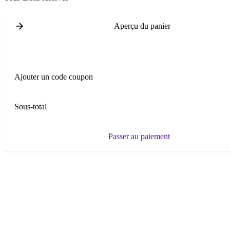
Aperçu du panier
Ajouter un code coupon
Sous-total
Passer au paiement