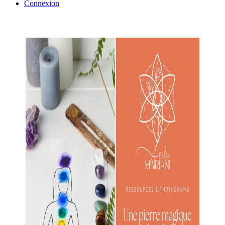
Connexion