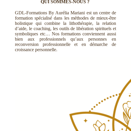
QUI SOMMES-NOUS ?
GDL-Formations By Aurélia Mariani est un centre de
formation spécialisé dans les méthodes de mieux-être
holistique qui combine la lithothérapie, la relation
d’aide, le coaching, les outils de libération spirituels et
symboliques etc… Nos formations conviennent aussi
bien aux professionnels qu’aux personnes en
reconversion professionnelle et en démarche de
croissance personnelle.