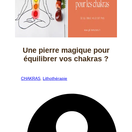
Une pierre magique pour
équilibrer vos chakras ?
CHAKRAS
,
Lithothérapie