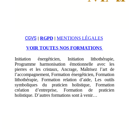
CGVS
|
RGPD
|
MENTIONS LÉGALES
VOIR TOUTES NOS FORMATIONS
Initiation énergéticien, Initiation lithothérapie,
Programme harmonisation émotionnelle avec les
pierres et les cristaux, Ancrage, Maîtrisez l’art de
l’accompagnement, Formation énergéticien, Formation
lithothérapie, Formation relation d’aide, Les outils
symboliques du praticien holistique, Formation
création d’entreprise, Formation de praticien
holistique. D’autres formations sont à venir…