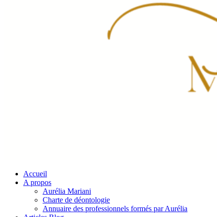
Accueil
A propos
Aurélia Mariani
Charte de déontologie
Annuaire des professionnels formés par Aurélia