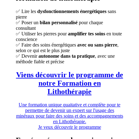
✅ Lire les
dysfonctionnements énergétiques
sans
pierre
✅ Poser un
bilan personnalisé
pour chaque
consultant
✅ Utiliser les pierres pour
amplifier tes soins
en toute
conscience
✅ Faire des soins énergétiques
avec ou sans pierre
,
selon ce qui est le plus juste
✅ Devenir
autonome dans ta pratique
, avec une
méthode fiable et précise
Viens découvrir le programme de
notre Formation en
Lithothérapie
Une formation unique quaitative et complète pour te
permettre de devenir un expert sur l'usage des
minéraux pour faire des soins et des accompagnements
en Lithothérapie.
Je veux découvrir le programme