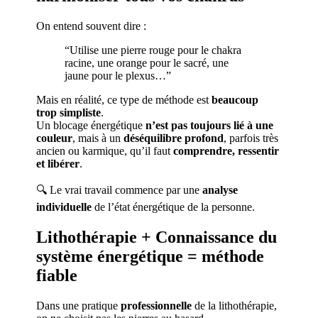
On entend souvent dire :
“Utilise une pierre rouge pour le chakra
racine, une orange pour le sacré, une
jaune pour le plexus…”
Mais en réalité, ce type de méthode est
beaucoup
trop simpliste
.
Un blocage énergétique
n’est pas toujours lié à une
couleur
, mais à un
déséquilibre profond
, parfois très
ancien ou karmique, qu’il faut
comprendre, ressentir
et libérer
.
🔍 Le vrai travail commence par une
analyse
individuelle
de l’état énergétique de la personne.
Lithothérapie + Connaissance du
système énergétique = méthode
fiable
Dans une pratique
professionnelle
de la lithothérapie,