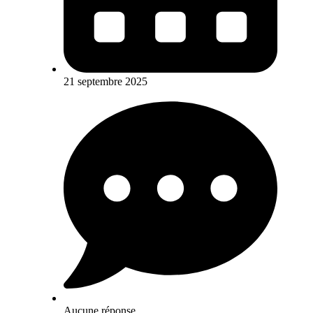
21 septembre 2025
Aucune réponse