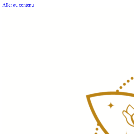
Aller au contenu