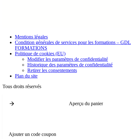
Mentions légales
Condition générales de services pour les formations – GDL
FORMATIONS
Politique de cookies (EU)
Modifier les paramètres de confidentialité
Historique des paramètres de confidentialité
Retirer les consentements
Plan du site
Tous droits réservés
Aperçu du panier
Ajouter un code coupon