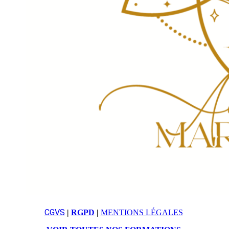
CGVS
|
RGPD
|
MENTIONS LÉGALES