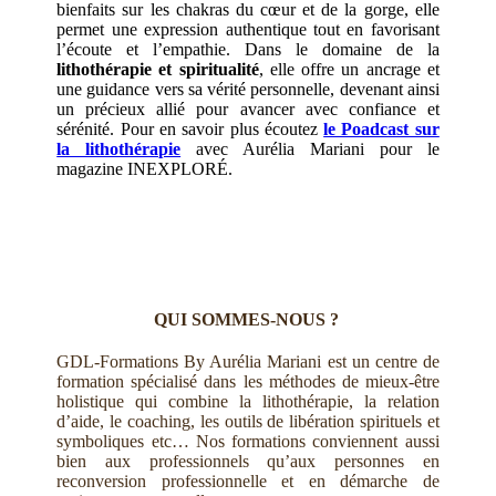
bienfaits sur les chakras du cœur et de la gorge, elle
permet une expression authentique tout en favorisant
l’écoute et l’empathie. Dans le domaine de la
lithothérapie et spiritualité
, elle offre un ancrage et
une guidance vers sa vérité personnelle, devenant ainsi
un précieux allié pour avancer avec confiance et
sérénité. Pour en savoir plus écoutez
le Poadcast sur
la lithothérapie
avec Aurélia Mariani pour le
magazine INEXPLORÉ.
QUI SOMMES-NOUS ?
GDL-Formations By Aurélia Mariani est un centre de
formation spécialisé dans les méthodes de mieux-être
holistique qui combine la lithothérapie, la relation
d’aide, le coaching, les outils de libération spirituels et
symboliques etc… Nos formations conviennent aussi
bien aux professionnels qu’aux personnes en
reconversion professionnelle et en démarche de