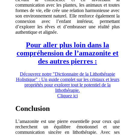
communication avec les plantes, les animaux et toutes
formes de vie, elle crée une relation harmonieuse avec
son environnement naturel. Elle renforce également la
connexion avec l’enfant intérieur, permettant
d’explorer les rêves et d’embrasser une réalité plus
authentique et alignée.
Pour aller plus loin dans la
compréhension de l’amazonite et
des autres pierres :
Découvrez notre "Dictionnaire de la Lithothérapie
Holistique" : Un guide complet sur les cristaux et leurs
propriétés pour explorer tout le potentiel de la
lithothérapie.
Cliquez ici
Conclusion
L’amazonite est une pierre essentielle pour ceux qui
recherchent un équilibre émotionnel et une
communication sincère en lithothérapie. Avec ses