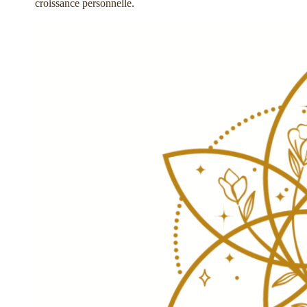
croissance personnelle.