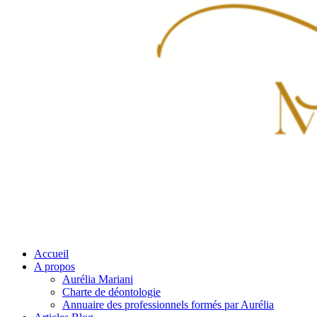
Accueil
A propos
Aurélia Mariani
Charte de déontologie
Annuaire des professionnels formés par Aurélia