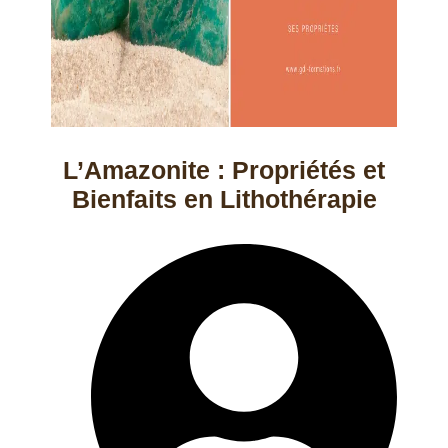
L’Amazonite : Propriétés et
Bienfaits en Lithothérapie