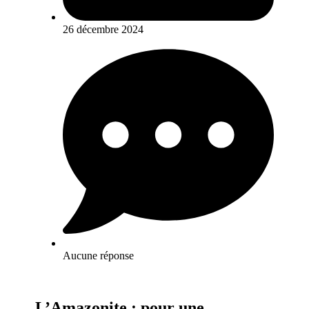
26 décembre 2024
Aucune réponse
L’Amazonite : pour une