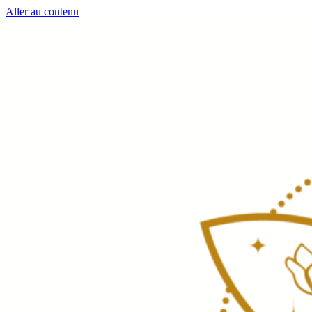
Aller au contenu