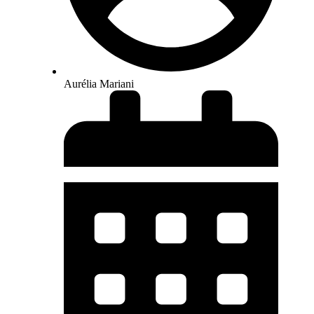
Aurélia Mariani