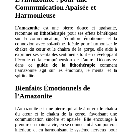
Communication Apaisée et
Harmonieuse
L’
amazonite
est une pierre douce et apaisante,
reconnue en
lithothérapie
pour ses effets bénéfiques
sur la communication, l’équilibre émotionnel et la
connexion avec soi-même. Idéale pour harmoniser le
chakra du cœur et le chakra de la gorge, elle aide à
exprimer ses véritables sentiments tout en développant
l’écoute et la compréhension de l’autre. Découvrez
dans ce
guide de la lithothérapie
comment
l’amazonite agit sur les émotions, le mental et la
spiritualité.
Bienfaits Émotionnels de
l’Amazonite
L’amazonite est une pierre qui aide à ouvrir le chakra
du cœur et le chakra de la gorge, favorisant une
communication sincère et apaisée. Elle encourage à
prendre en main sa vie, en se connectant à son pouvoir
intérieur, et en harmonisant le système nerveux pour