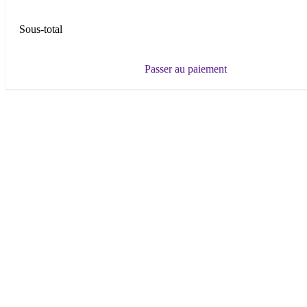
Sous-total
Passer au paiement