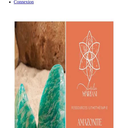
Connexion