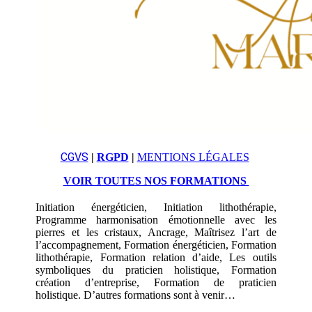
CGVS
|
RGPD
|
MENTIONS LÉGALES
VOIR TOUTES NOS FORMATIONS
Initiation énergéticien, Initiation lithothérapie,
Programme harmonisation émotionnelle avec les
pierres et les cristaux, Ancrage, Maîtrisez l’art de
l’accompagnement, Formation énergéticien, Formation
lithothérapie, Formation relation d’aide, Les outils
symboliques du praticien holistique, Formation
création d’entreprise, Formation de praticien
holistique. D’autres formations sont à venir…