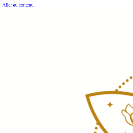
Aller au contenu