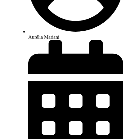
Aurélia Mariani