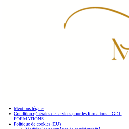
Mentions légales
Condition générales de services pour les formations – GDL
FORMATIONS
Politique de cookies (EU)