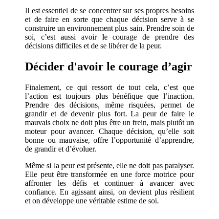
Il est essentiel de se concentrer sur ses propres besoins
et de faire en sorte que chaque décision serve à se
construire un environnement plus sain. Prendre soin de
soi, c’est aussi avoir le courage de prendre des
décisions difficiles et de se libérer de la peur.
Décider d'avoir le courage d’agir
Finalement, ce qui ressort de tout cela, c’est que
l’action est toujours plus bénéfique que l’inaction.
Prendre des décisions, même risquées, permet de
grandir et de devenir plus fort. La peur de faire le
mauvais choix ne doit plus être un frein, mais plutôt un
moteur pour avancer. Chaque décision, qu’elle soit
bonne ou mauvaise, offre l’opportunité d’apprendre,
de grandir et d’évoluer.
Même si la peur est présente, elle ne doit pas paralyser.
Elle peut être transformée en une force motrice pour
affronter les défis et continuer à avancer avec
confiance. En agissant ainsi, on devient plus résilient
et on développe une véritable estime de soi.