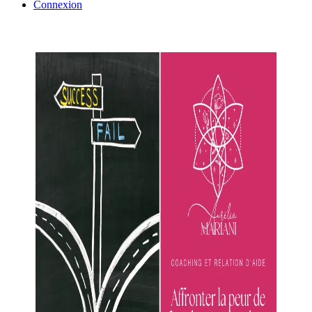
Connexion