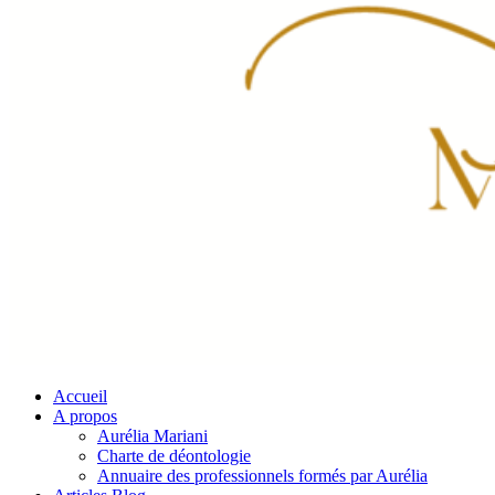
Accueil
A propos
Aurélia Mariani
Charte de déontologie
Annuaire des professionnels formés par Aurélia