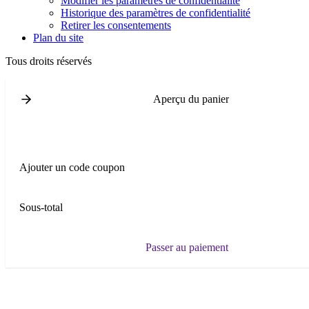
Modifier les paramètres de confidentialité
Historique des paramètres de confidentialité
Retirer les consentements
Plan du site
Tous droits réservés
Aperçu du panier
Ajouter un code coupon
Sous-total
Passer au paiement