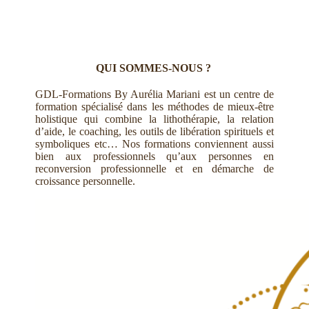
QUI SOMMES-NOUS ?
GDL-Formations By Aurélia Mariani est un centre de
formation spécialisé dans les méthodes de mieux-être
holistique qui combine la lithothérapie, la relation
d’aide, le coaching, les outils de libération spirituels et
symboliques etc… Nos formations conviennent aussi
bien aux professionnels qu’aux personnes en
reconversion professionnelle et en démarche de
croissance personnelle.