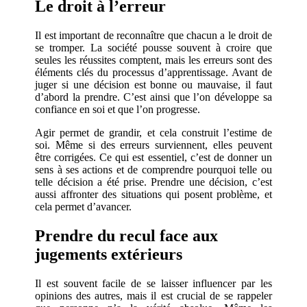
Le droit à l’erreur
Il est important de reconnaître que chacun a le droit de
se tromper. La société pousse souvent à croire que
seules les réussites comptent, mais les erreurs sont des
éléments clés du processus d’apprentissage. Avant de
juger si une décision est bonne ou mauvaise, il faut
d’abord la prendre. C’est ainsi que l’on développe sa
confiance en soi et que l’on progresse.
Agir permet de grandir, et cela construit l’estime de
soi. Même si des erreurs surviennent, elles peuvent
être corrigées. Ce qui est essentiel, c’est de donner un
sens à ses actions et de comprendre pourquoi telle ou
telle décision a été prise. Prendre une décision, c’est
aussi affronter des situations qui posent problème, et
cela permet d’avancer.
Prendre du recul face aux
jugements extérieurs
Il est souvent facile de se laisser influencer par les
opinions des autres, mais il est crucial de se rappeler