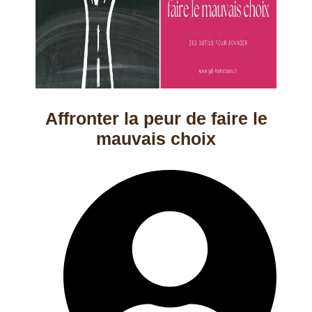
Affronter la peur de faire le
mauvais choix