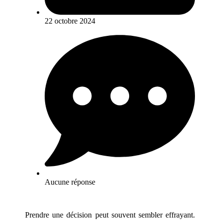
22 octobre 2024
Aucune réponse
Prendre une décision peut souvent sembler effrayant.