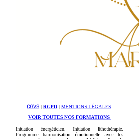
CGVS
|
RGPD
|
MENTIONS LÉGALES
VOIR TOUTES NOS FORMATIONS
Initiation énergéticien, Initiation lithothérapie,
Programme harmonisation émotionnelle avec les