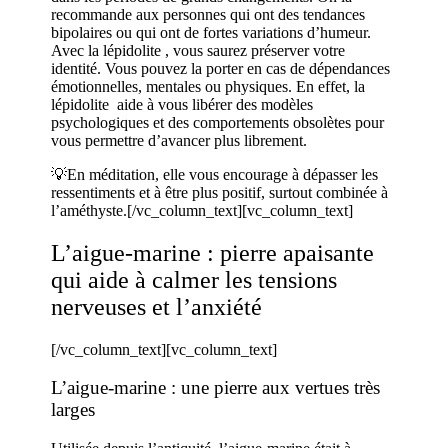
recommande aux personnes qui ont des tendances
bipolaires ou qui ont de fortes variations d’humeur.
Avec la lépidolite , vous saurez préserver votre
identité. Vous pouvez la porter en cas de dépendances
émotionnelles, mentales ou physiques. En effet, la
lépidolite aide à vous libérer des modèles
psychologiques et des comportements obsolètes pour
vous permettre d’avancer plus librement.
💡En méditation, elle vous encourage à dépasser les
ressentiments et à être plus positif, surtout combinée à
l’améthyste.
[/vc_column_text][vc_column_text]
L’aigue-marine : pierre apaisante
qui aide à calmer les tensions
nerveuses et l’anxiété
[/vc_column_text][vc_column_text]
L’aigue-marine : une pierre aux vertues très
larges