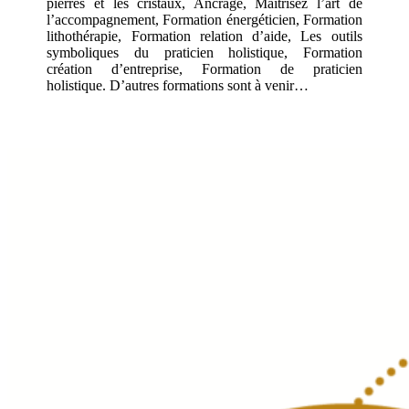
pierres et les cristaux, Ancrage, Maîtrisez l’art de
l’accompagnement, Formation énergéticien, Formation
lithothérapie, Formation relation d’aide, Les outils
symboliques du praticien holistique, Formation
création d’entreprise, Formation de praticien
holistique. D’autres formations sont à venir…