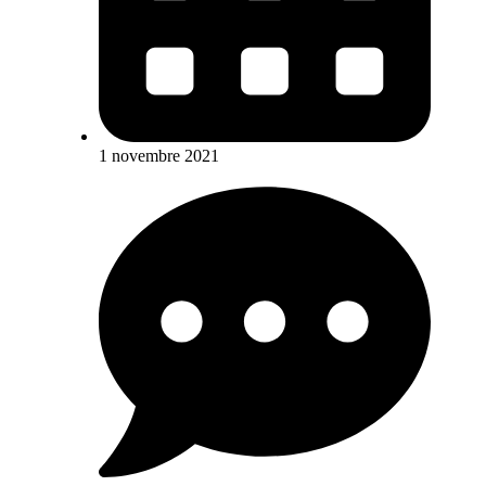
1 novembre 2021