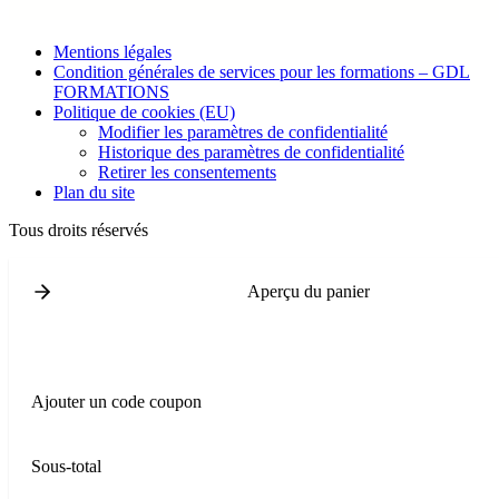
Mentions légales
Condition générales de services pour les formations – GDL
FORMATIONS
Politique de cookies (EU)
Modifier les paramètres de confidentialité
Historique des paramètres de confidentialité
Retirer les consentements
Plan du site
Tous droits réservés
Aperçu du panier
Ajouter un code coupon
Sous-total