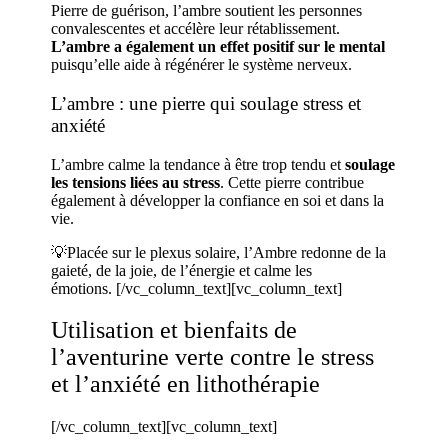
Pierre de guérison, l’ambre soutient les personnes
convalescentes et accélère leur rétablissement.
L’ambre a également un effet positif sur le mental
puisqu’elle aide à régénérer le système nerveux.
L’ambre : une pierre qui soulage stress et
anxiété
L’ambre calme la tendance à être trop tendu et
soulage
les tensions liées au stress
. Cette pierre contribue
également à développer la confiance en soi et dans la
vie.
💡Placée sur le plexus solaire, l’Ambre redonne de la
gaieté, de la joie, de l’énergie et calme les
émotions.
[/vc_column_text][vc_column_text]
Utilisation et bienfaits de
l’aventurine verte contre le stress
et l’anxiété en lithothérapie
[/vc_column_text][vc_column_text]