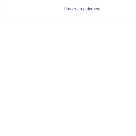
Passer au paiement