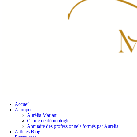
Accueil
A propos
Aurélia Mariani
Charte de déontologie
Annuaire des professionnels formés par Aurélia
Articles Blog