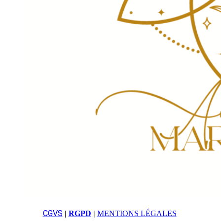
CGVS
|
RGPD
|
MENTIONS LÉGALES