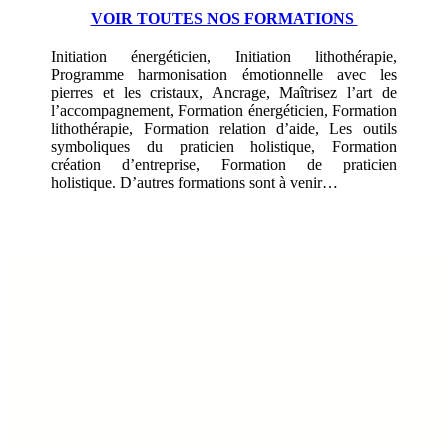
VOIR TOUTES NOS FORMATIONS
Initiation énergéticien, Initiation lithothérapie,
Programme harmonisation émotionnelle avec les
pierres et les cristaux, Ancrage, Maîtrisez l’art de
l’accompagnement, Formation énergéticien, Formation
lithothérapie, Formation relation d’aide, Les outils
symboliques du praticien holistique, Formation
création d’entreprise, Formation de praticien
holistique. D’autres formations sont à venir…