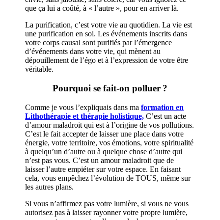
que ça lui a coûté, à « l’autre », pour en arriver là.
La purification, c’est votre vie au quotidien. La vie est
une purification en soi. Les événements inscrits dans
votre corps causal sont purifiés par l’émergence
d’événements dans votre vie, qui mènent au
dépouillement de l’égo et à l’expression de votre être
véritable.
Pourquoi se fait-on polluer ?
Comme je vous l’expliquais dans ma
formation en
Lithothérapie et thérapie holistique,
C’est un acte
d’amour maladroit qui est à l’origine de vos pollutions.
C’est le fait accepter de laisser une place dans votre
énergie, votre territoire, vos émotions, votre spiritualité
à quelqu’un d’autre ou à quelque chose d’autre qui
n’est pas vous. C’est un amour maladroit que de
laisser l’autre empiéter sur votre espace. En faisant
cela, vous empêchez l’évolution de TOUS, même sur
les autres plans.
Si vous n’affirmez pas votre lumière, si vous ne vous
autorisez pas à laisser rayonner votre propre lumière,