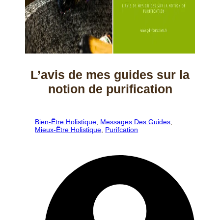
L’avis de mes guides sur la
notion de purification
Bien-Être Holistique
,
Messages Des Guides
,
Mieux-Être Holistique
,
Purifcation