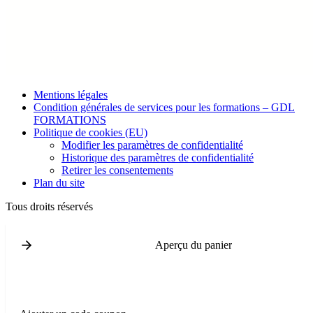
Mentions légales
Condition générales de services pour les formations – GDL
FORMATIONS
Politique de cookies (EU)
Modifier les paramètres de confidentialité
Historique des paramètres de confidentialité
Retirer les consentements
Plan du site
Tous droits réservés
Aperçu du panier