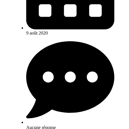
9 août 2020
Aucune réponse