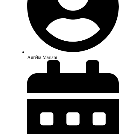
Aurélia Mariani