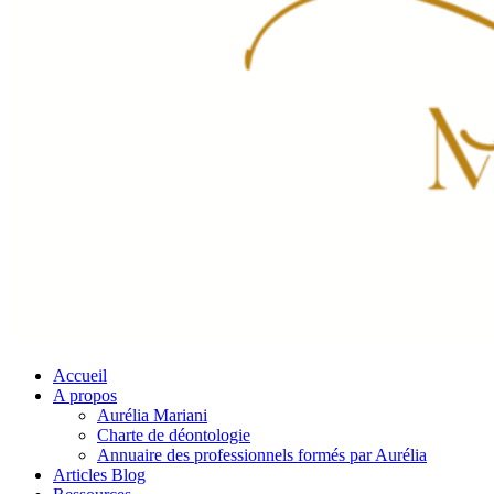
Accueil
A propos
Aurélia Mariani
Charte de déontologie
Annuaire des professionnels formés par Aurélia
Articles Blog