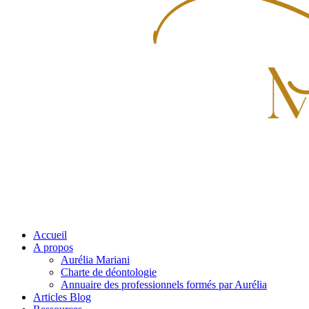
Accueil
A propos
Aurélia Mariani
Charte de déontologie
Annuaire des professionnels formés par Aurélia
Articles Blog