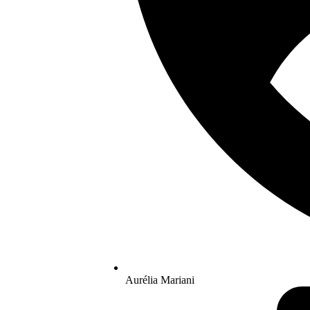
Aurélia Mariani