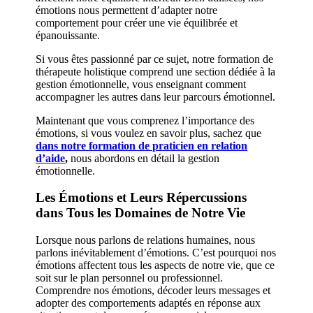
émotions nous permettent d’adapter notre
comportement pour créer une vie équilibrée et
épanouissante.
Si vous êtes passionné par ce sujet, notre formation de
thérapeute holistique comprend une section dédiée à la
gestion émotionnelle, vous enseignant comment
accompagner les autres dans leur parcours émotionnel.
Maintenant que vous comprenez l’importance des
émotions, si vous voulez en savoir plus, sachez que
dans notre formation de praticien en relation
d’aide
,
nous abordons en détail la gestion
émotionnelle.
Les Émotions et Leurs Répercussions
dans Tous les Domaines de Notre Vie
Lorsque nous parlons de relations humaines, nous
parlons inévitablement d’émotions. C’est pourquoi nos
émotions affectent tous les aspects de notre vie, que ce
soit sur le plan personnel ou professionnel.
Comprendre nos émotions, décoder leurs messages et
adopter des comportements adaptés en réponse aux