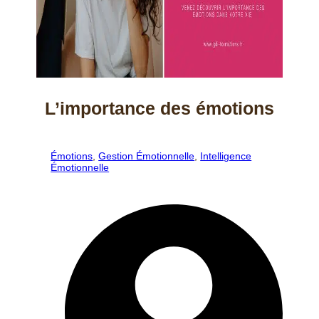
L’importance des émotions
Émotions
,
Gestion Émotionnelle
,
Intelligence
Émotionnelle