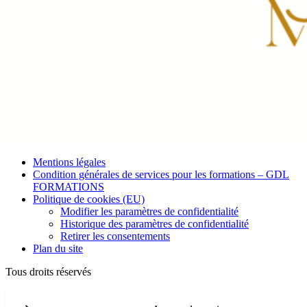
Mentions légales
Condition générales de services pour les formations – GDL
FORMATIONS
Politique de cookies (EU)
Modifier les paramètres de confidentialité
Historique des paramètres de confidentialité
Retirer les consentements
Plan du site
Tous droits réservés