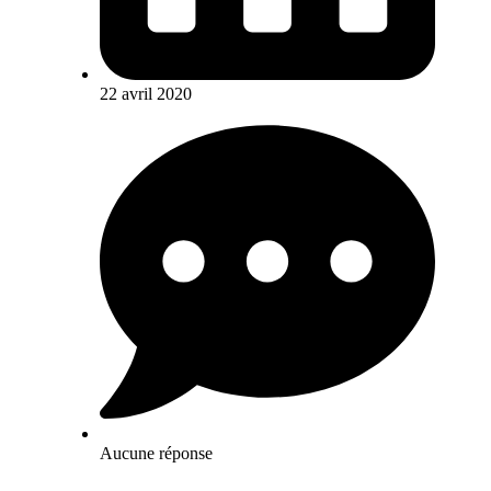
22 avril 2020
Aucune réponse