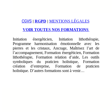
CGVS
|
RGPD
|
MENTIONS LÉGALES
VOIR TOUTES NOS FORMATIONS
Initiation énergéticien, Initiation lithothérapie,
Programme harmonisation émotionnelle avec les
pierres et les cristaux, Ancrage, Maîtrisez l’art de
l’accompagnement, Formation énergéticien, Formation
lithothérapie, Formation relation d’aide, Les outils
symboliques du praticien holistique, Formation
création d’entreprise, Formation de praticien
holistique. D’autres formations sont à venir…