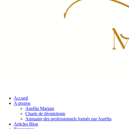
Accueil
A propos
Aurélia Mariani
Charte de déontologie
Annuaire des professionnels formés par Aurélia
Articles Blog