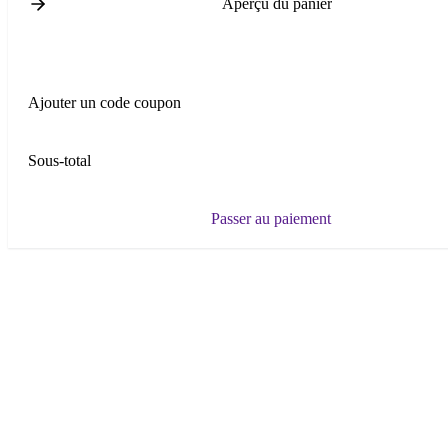
Aperçu du panier
Ajouter un code coupon
Sous-total
Passer au paiement