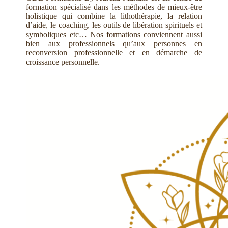
formation spécialisé dans les méthodes de mieux-être
holistique qui combine la lithothérapie, la relation
d’aide, le coaching, les outils de libération spirituels et
symboliques etc… Nos formations conviennent aussi
bien aux professionnels qu’aux personnes en
reconversion professionnelle et en démarche de
croissance personnelle.