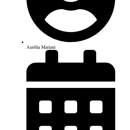
Aurélia Mariani