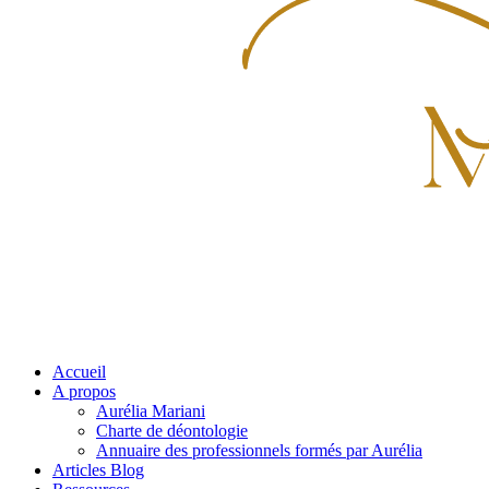
Accueil
A propos
Aurélia Mariani
Charte de déontologie
Annuaire des professionnels formés par Aurélia
Articles Blog