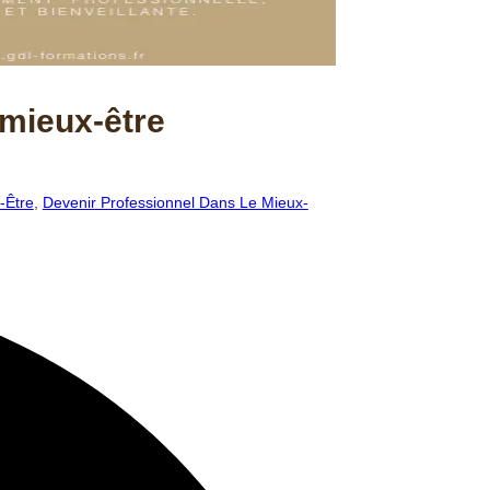
mieux-être
-Être
,
Devenir Professionnel Dans Le Mieux-