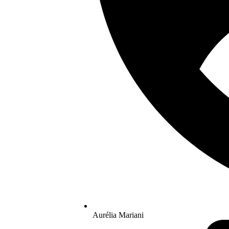
Aurélia Mariani